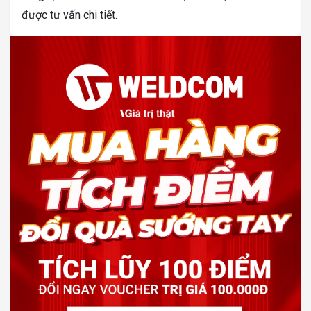
được tư vấn chi tiết.