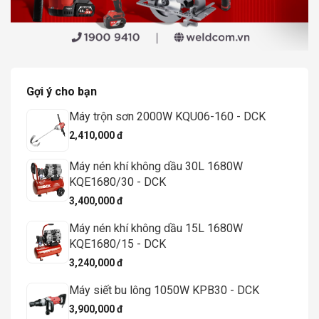
Gợi ý cho bạn
Máy trộn sơn 2000W KQU06-160 - DCK
2,410,000 đ
Máy nén khí không dầu 30L 1680W
KQE1680/30 - DCK
3,400,000 đ
Máy nén khí không dầu 15L 1680W
KQE1680/15 - DCK
3,240,000 đ
Máy siết bu lông 1050W KPB30 - DCK
3,900,000 đ