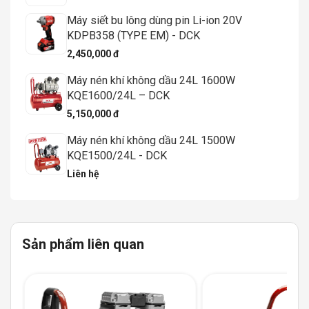
Máy siết bu lông dùng pin Li-ion 20V
KDPB358 (TYPE EM) - DCK
2,450,000 đ
Máy nén khí không dầu 24L 1600W
KQE1600/24L – DCK
5,150,000 đ
Máy nén khí không dầu 24L 1500W
KQE1500/24L - DCK
Liên hệ
Sản phẩm liên quan