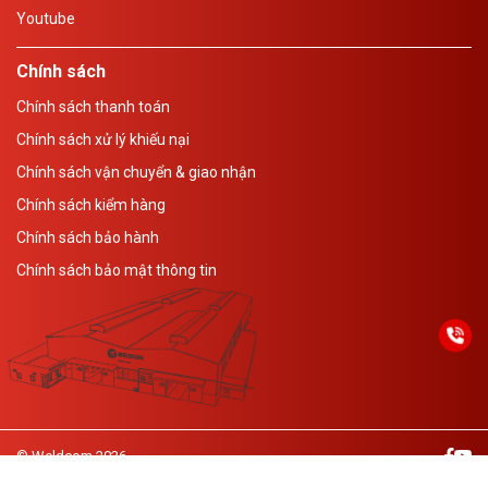
Youtube
Chính sách
Chính sách thanh toán
Chính sách xử lý khiếu nại
Chính sách vận chuyển & giao nhận
Chính sách kiểm hàng
Chính sách bảo hành
Chính sách bảo mật thông tin
© Weldcom 2026