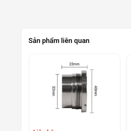
Sản phẩm liên quan