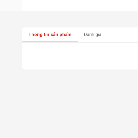
Thông tin sản phẩm
Đánh giá