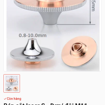
Còn hàng