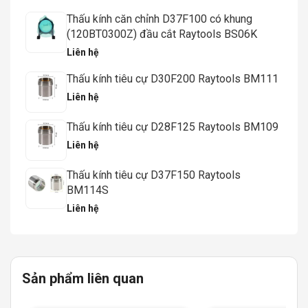
Thấu kính căn chỉnh D37F100 có khung
(120BT0300Z) đầu cắt Raytools BS06K
Liên hệ
Thấu kính tiêu cự D30F200 Raytools BM111
Liên hệ
Thấu kính tiêu cự D28F125 Raytools BM109
Liên hệ
Thấu kính tiêu cự D37F150 Raytools
BM114S
Liên hệ
Sản phẩm liên quan