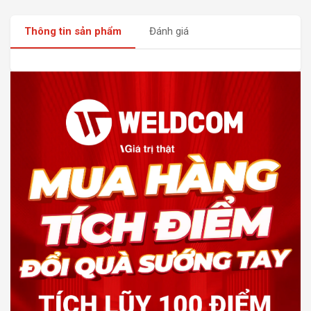
Thông tin sản phẩm
Đánh giá