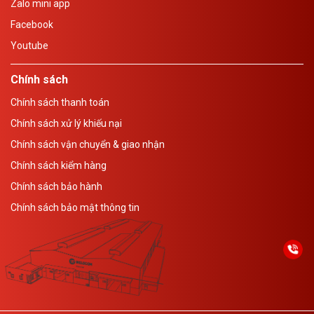
Zalo mini app
Facebook
Youtube
Chính sách
Chính sách thanh toán
Chính sách xử lý khiếu nại
Chính sách vận chuyển & giao nhận
Chính sách kiểm hàng
Chính sách bảo hành
Chính sách bảo mật thông tin