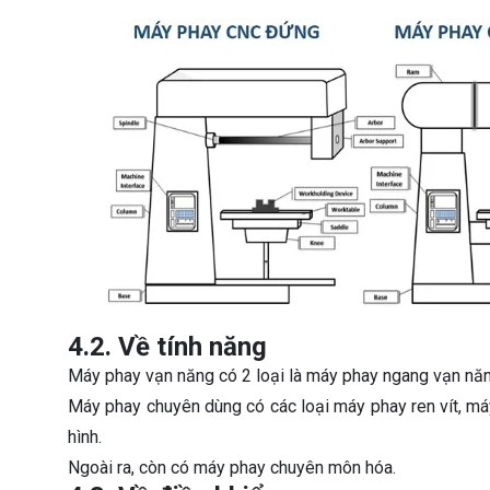
4.2. Về tính năng
Máy phay vạn năng có 2 loại là máy phay ngang vạn nă
Máy phay chuyên dùng có các loại máy phay ren vít, má
hình.
Ngoài ra, còn có máy phay chuyên môn hóa.