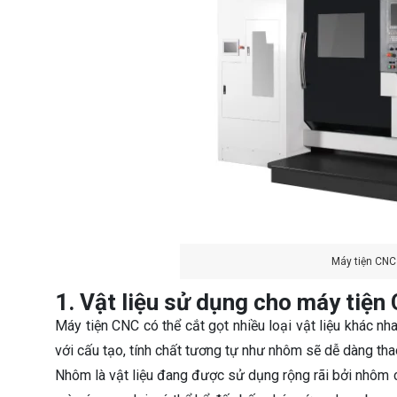
Máy tiện CNC
1. Vật liệu sử dụng cho máy tiện
Máy tiện CNC có thể cắt gọt nhiều loại vật liệu khác nha
với cấu tạo, tính chất tương tự như nhôm sẽ dễ dàng tha
Nhôm là vật liệu đang được sử dụng rộng rãi bởi nhôm 