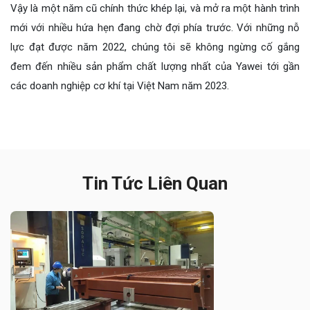
Vậy là một năm cũ chính thức khép lại, và mở ra một hành trình
mới với nhiều hứa hẹn đang chờ đợi phía trước. Với những nỗ
lực đạt được năm 2022, chúng tôi sẽ không ngừng cố gắng
đem đến nhiều sản phẩm chất lượng nhất của Yawei tới gần
các doanh nghiệp cơ khí tại Việt Nam năm 2023.
Tin Tức Liên Quan