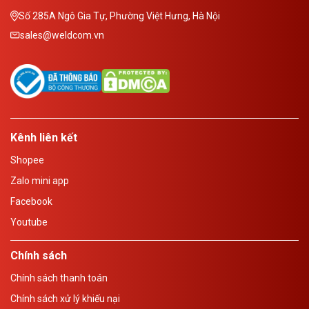
Số 285A Ngô Gia Tự, Phường Việt Hưng, Hà Nội
sales@weldcom.vn
Kênh liên kết
Shopee
Zalo mini app
Facebook
Youtube
Chính sách
Chính sách thanh toán
Chính sách xử lý khiếu nại