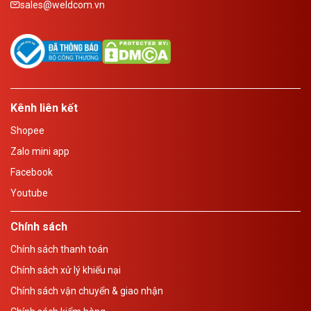
sales@weldcom.vn
Kênh liên kết
Shopee
Zalo mini app
Facebook
Youtube
Chính sách
Chính sách thanh toán
Chính sách xử lý khiếu nại
Chính sách vận chuyển & giao nhận