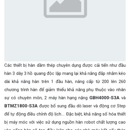
Các thiết bị hàn dầm thép chuyên dụng được cải tiến như đầu
hàn 3 dây 3 hồ quang độc lập mang lại khả năng đắp nhằm kéo
dài khả năng hàn trên 1 đầu hàn, nâng cấp từ 200 lên 260
chương trình hàn để giảm thiểu khả năng phụ thuộc vào nhân
sự có chuyên môn, 2 máy hàn hạng nặng
GBH4000-S3A
và
BTMZ1800-S3A
được bổ sung đầu dò laser và động cơ Step
để tự động điều chỉnh độ lịch…. Đặc biệt, khả năng số hóa thiết
bị máy móc với việc sử dụng nguồn hàn robot chất lượng cao