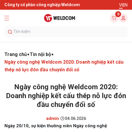
Công ty cổ phần công nghiệp Weldcom
VI
EN
0
Trang chủ
Tin nội bộ
Ngày công nghệ Weldcom 2020: Doanh nghiệp kết cấu
thép nỗ lực đón đầu chuyển đổi số
Ngày công nghệ Weldcom 2020:
Doanh nghiệp kết cấu thép nỗ lực đón
đầu chuyển đổi số
admin
04.06.2026
Ngày 20/10, sự kiện thường niên Ngày công nghệ