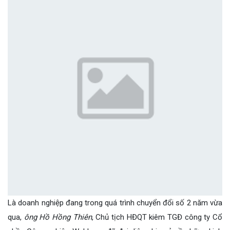
Là doanh nghiệp đang trong quá trình chuyển đổi số 2 năm vừa
qua,
ông Hồ Hồng Thiên
, Chủ tịch HĐQT kiêm TGĐ công ty Cổ