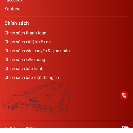
Youtube
Chính sách
Chính sách thanh toán
Chính sách xử lý khiếu nại
Chính sách vận chuyển & giao nhận
Chính sách kiểm hàng
Chính sách bảo hành
Chính sách bảo mật thông tin
© Weldcom 2026