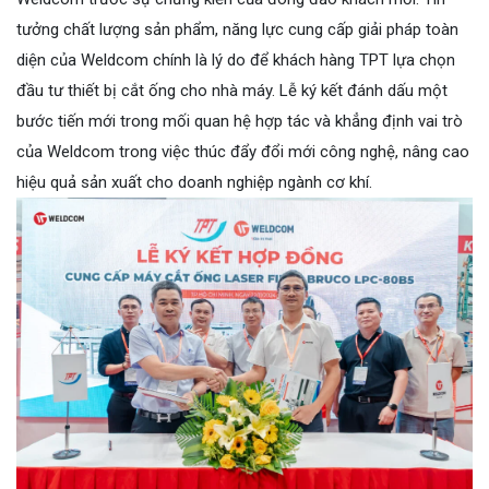
tưởng chất lượng sản phẩm, năng lực cung cấp giải pháp toàn
diện của Weldcom chính là lý do để khách hàng TPT lựa chọn
đầu tư thiết bị cắt ống cho nhà máy. Lễ ký kết đánh dấu một
bước tiến mới trong mối quan hệ hợp tác và khẳng định vai trò
của Weldcom trong việc thúc đẩy đổi mới công nghệ, nâng cao
hiệu quả sản xuất cho doanh nghiệp ngành cơ khí.