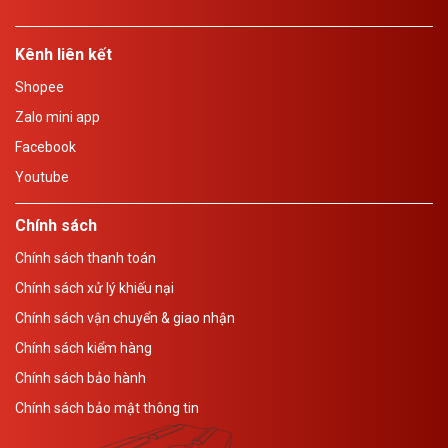
Kênh liên kết
Shopee
Zalo mini app
Facebook
Youtube
Chính sách
Chính sách thanh toán
Chính sách xử lý khiếu nại
Chính sách vận chuyển & giao nhận
Chính sách kiểm hàng
Chính sách bảo hành
Chính sách bảo mật thông tin