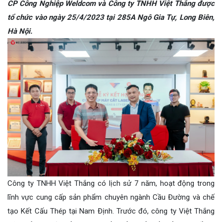
CP Công Nghiệp Weldcom và Công ty TNHH Việt Thắng được
tổ chức vào ngày 25/4/2023 tại 285A Ngô Gia Tự, Long Biên,
Hà Nội.
Công ty TNHH Việt Thắng có lịch sử 7 năm, hoạt động trong
lĩnh vực cung cấp sản phẩm chuyên ngành Cầu Đường và chế
tạo Kết Cấu Thép tại Nam Định. Trước đó, công ty Việt Thắng