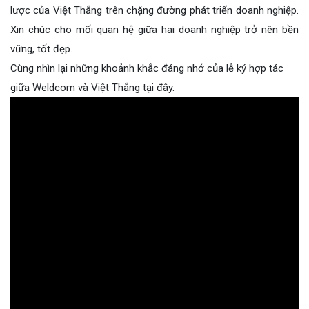
lược của Việt Thắng trên chặng đường phát triển doanh nghiệp.
Xin chúc cho mối quan hệ giữa hai doanh nghiệp trở nên bền
vững, tốt đẹp.
Cùng nhìn lại những khoảnh khắc đáng nhớ của lễ ký hợp tác
giữa Weldcom và Việt Thắng tại đây.