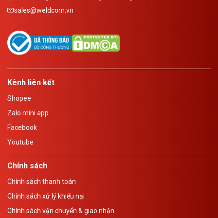
sales@weldcom.vn
Kênh liên kết
Shopee
Zalo mini app
Facebook
Youtube
Chính sách
Chính sách thanh toán
Chính sách xử lý khiếu nại
Chính sách vận chuyển & giao nhận