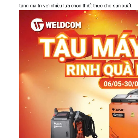
tặng giá trị với nhiều lựa chọn thiết thực cho sản xuất.