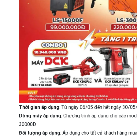
Thời gian áp dụng
: Từ ngày 06/05 đến hết ngày 30/0
Dòng máy áp dụng
: Chương trình áp dụng cho các m
30000D
Đối tượng áp dụng
: Áp dụng cho tất cả khách hàng mu