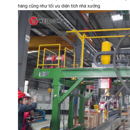
hàng cũng như tối ưu diện tích nhà xưởng