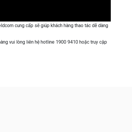
ldcom cung cấp sẽ giúp khách hàng thao tác dễ dàng
hàng vui lòng liên hệ hotline 1900 9410 hoặc truy cập