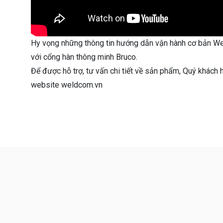
Hy vọng những thông tin hướng dẫn vận hành cơ bản We
với cổng hàn thông minh Bruco.
Để được hỗ trợ, tư vấn chi tiết về sản phẩm, Quý khách 
website weldcom.vn