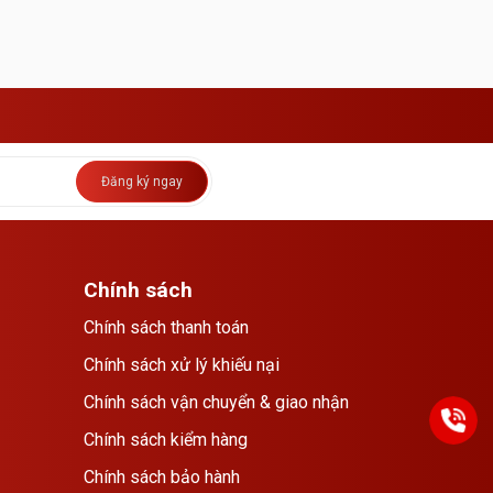
Đăng ký ngay
Chính sách
Chính sách thanh toán
Chính sách xử lý khiếu nại
Chính sách vận chuyển & giao nhận
Chính sách kiểm hàng
Chính sách bảo hành