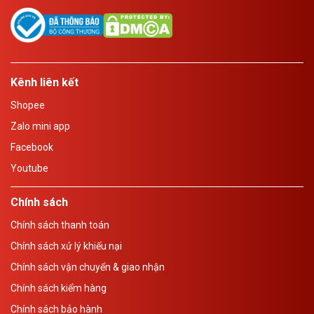
Kênh liên kết
Shopee
Zalo mini app
Facebook
Youtube
Chính sách
Chính sách thanh toán
Chính sách xử lý khiếu nại
Chính sách vận chuyển & giao nhận
Chính sách kiểm hàng
Chính sách bảo hành