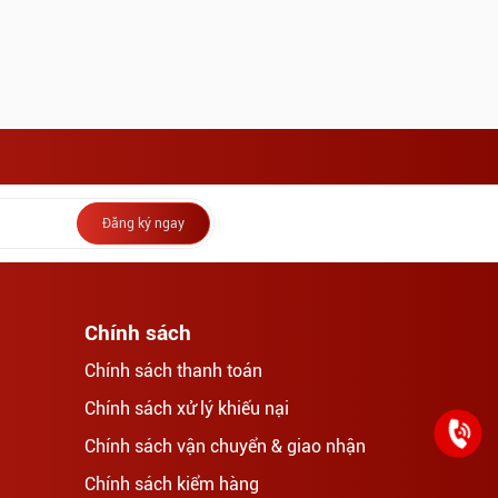
Đăng ký ngay
Chính sách
Chính sách thanh toán
Chính sách xử lý khiếu nại
Chính sách vận chuyển & giao nhận
Chính sách kiểm hàng