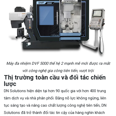
Máy đa nhiệm DVF 5000 thế hệ 2 mạnh mẽ mới được ra mắt
với công nghệ gia công tiên tiến, vượt trội
Thị trường toàn cầu và đối tác chiến
lược
DN Solutions hiện diện tại hơn 90 quốc gia với hơn 400 trung
tâm dịch vụ và nhà phân phối. Bằng nỗ lực không ngừng, liên
tục sáng tạo và nâng cao chất lượng công nghệ tiên tiến, DN
Solutions đã trở thành đối tác tin cậy của hàng nghìn khách