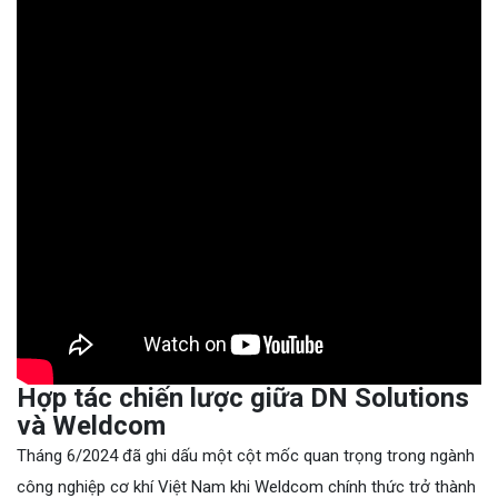
Hợp tác chiến lược giữa DN Solutions
và Weldcom
Tháng 6/2024 đã ghi dấu một cột mốc quan trọng trong ngành
công nghiệp cơ khí Việt Nam khi Weldcom chính thức trở thành