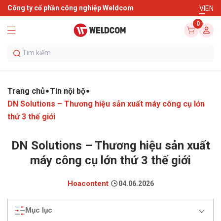
Công ty cổ phần công nghiệp Weldcom
VI
EN
0
Trang chủ
Tin nội bộ
DN Solutions – Thương hiệu sản xuất máy công cụ lớn
thứ 3 thế giới
DN Solutions – Thương hiệu sản xuất
máy công cụ lớn thứ 3 thế giới
Hoacontent
04.06.2026
Mục lục