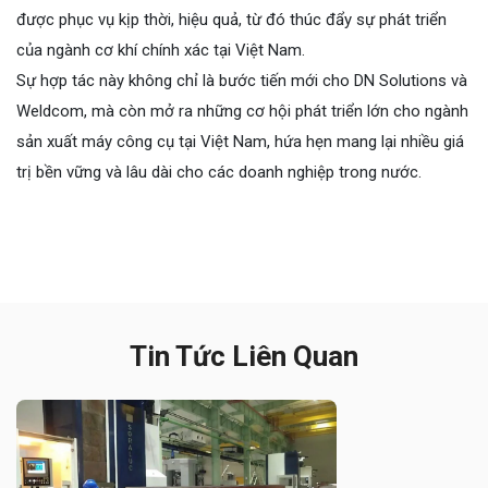
được phục vụ kịp thời, hiệu quả, từ đó thúc đẩy sự phát triển
của ngành cơ khí chính xác tại Việt Nam.
Sự hợp tác này không chỉ là bước tiến mới cho DN Solutions và
Weldcom, mà còn mở ra những cơ hội phát triển lớn cho ngành
sản xuất máy công cụ tại Việt Nam, hứa hẹn mang lại nhiều giá
trị bền vững và lâu dài cho các doanh nghiệp trong nước.
Tin Tức Liên Quan