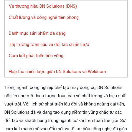
Về thương hiệu DN Solutions (DNS)
Chất lượng và công nghệ tiên phong
Danh mục sản phẩm đa dạng
Thị trường toàn cầu và đối tác chiến lược
Cam kết phát triển bền vững
Hợp tác chiến lược giữa DN Solutions và Weldcom
Trong ngành công nghiệp chế tạo máy công cụ, DN Solutions
nổi lên như một biểu tượng toàn cầu về chất lượng và hiệu suất
vượt trội. Với lịch sử phát triển lâu đời và không ngừng cải tiến,
DN Solutions đã và đang tạo dựng niềm tin vững chắc từ các
đối tác và khách hàng trong ngành cơ khí trên toàn thế giới. Sự
cam kết mạnh mẽ vào đổi mới và tối ưu hóa công nghệ đã giúp