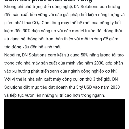
Không chỉ chú trọng đến công nghệ, DN Solutions còn hướng
đến sản xuất bền vững với các giải pháp tiết kiệm năng lượng và
giảm phát thải CO₂. Các dòng máy thế hệ mới của công ty tiết
kiệm đến 30% điện năng so với các model trước đó, đồng thời
sử dụng hệ thống bôi trơn thân thiện với môi trường để giảm
tác động xấu đến hệ sinh thái.
Ngoài ra, DN Solutions cam kết sử dụng 50% năng lượng tái tạo
trong các nhà máy sản xuất của mình vào năm 2030, góp phần
vào xu hướng phát triển xanh của ngành công nghiệp cơ khí.
Với vị thế là nhà sản xuất máy công cụ lớn thứ 3 thế giới, DN
Solutions đặt mục tiêu đạt doanh thu 5 tỷ USD vào năm 2030
và tiếp tục vươn lên những vị trí cao hơn trong ngành.