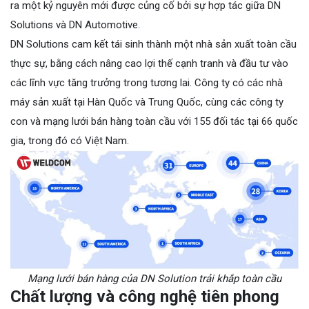
ra một kỷ nguyên mới được củng cố bởi sự hợp tác giữa DN
Solutions và DN Automotive.
DN Solutions cam kết tái sinh thành một nhà sản xuất toàn cầu
thực sự, bằng cách nâng cao lợi thế cạnh tranh và đầu tư vào
các lĩnh vực tăng trưởng trong tương lai. Công ty có các nhà
máy sản xuất tại Hàn Quốc và Trung Quốc, cùng các công ty
con và mạng lưới bán hàng toàn cầu với 155 đối tác tại 66 quốc
gia, trong đó có Việt Nam.
Mạng lưới bán hàng của DN Solution trải khắp toàn cầu
Chất lượng và công nghệ tiên phong