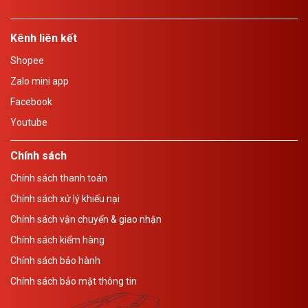
Kênh liên kết
Shopee
Zalo mini app
Facebook
Youtube
Chính sách
Chính sách thanh toán
Chính sách xử lý khiếu nại
Chính sách vận chuyển & giao nhận
Chính sách kiểm hàng
Chính sách bảo hành
Chính sách bảo mật thông tin